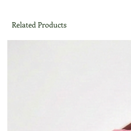
Related Products