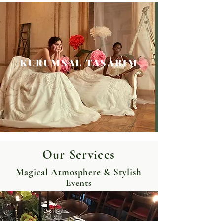
KURUMSAL TASARIM
Our Services
Magical Atmosphere & Stylish
Events