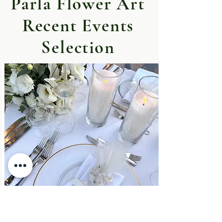
Parla Flower Art
Recent Events
Selection