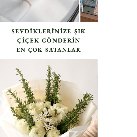
SEVDİKLERİNİZE ŞIK
ÇİÇEK GÖNDERİN
EN ÇOK SATANLAR