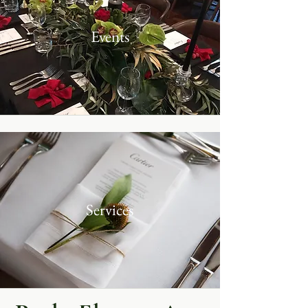
Events
Services