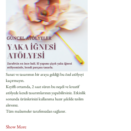
Sanat ve tasarımın bir araya geldiği bu özel atölyeyi 
kaçırmayın.
Keyifli ortamda, 2 saat süren bu neşeli ve kreatif 
atölyede kendi tasarımlarınızı yapabilirsiniz. Etkinlik 
sonunda ürünlerinizi kullanıma hazır şekilde teslim 
alırsınız.
Tüm malzemeler tarafımızdan sağlanır.
Show More