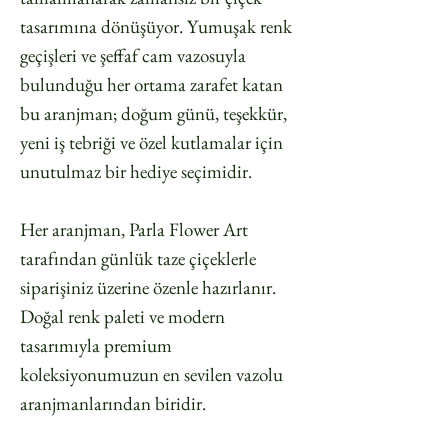
tasarımına dönüşüyor. Yumuşak renk
geçişleri ve şeffaf cam vazosuyla
bulunduğu her ortama zarafet katan
bu aranjman; doğum günü, teşekkür,
yeni iş tebriği ve özel kutlamalar için
unutulmaz bir hediye seçimidir.
Her aranjman, Parla Flower Art
tarafından günlük taze çiçeklerle
siparişiniz üzerine özenle hazırlanır.
Doğal renk paleti ve modern
tasarımıyla premium
koleksiyonumuzun en sevilen vazolu
aranjmanlarından biridir.