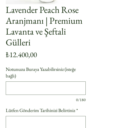
Lavender Peach Rose
Aranjmanı | Premium
Lavanta ve Şeftali
Gülleri
Fiyat
₺12.400,00
Notunuzu Buraya Yazabilirsiniz (isteğe
bağlı)
0/180
Lütfen Gönderim Tarihinizi Belirtiniz
*