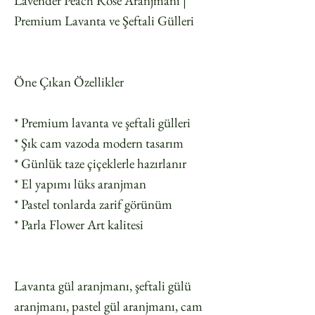
Lavender Peach Rose Aranjmanı |
Premium Lavanta ve Şeftali Gülleri
Öne Çıkan Özellikler
* Premium lavanta ve şeftali gülleri
* Şık cam vazoda modern tasarım
* Günlük taze çiçeklerle hazırlanır
* El yapımı lüks aranjman
* Pastel tonlarda zarif görünüm
* Parla Flower Art kalitesi
Lavanta gül aranjmanı, şeftali gülü
aranjmanı, pastel gül aranjmanı, cam