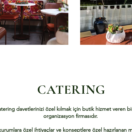
CATERING
tering davetlerinizi özel kılmak için butik hizmet veren bi
organizasyon firmasıdır.
kurumlara özel ihtiyaçlar ve konseptlere özel hazırlanan m