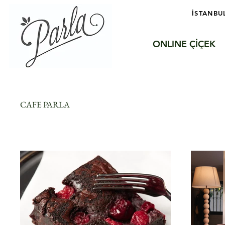
İSTANBU
ONLINE ÇİÇEK
CAFE PARLA