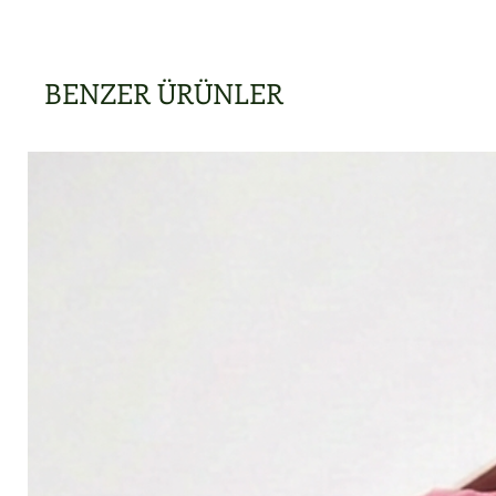
BENZER ÜRÜNLER