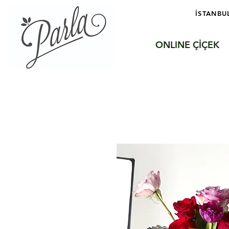
İSTANBU
ONLINE ÇİÇEK