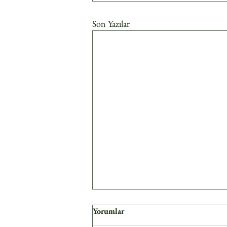
Son Yazılar
Yorumlar