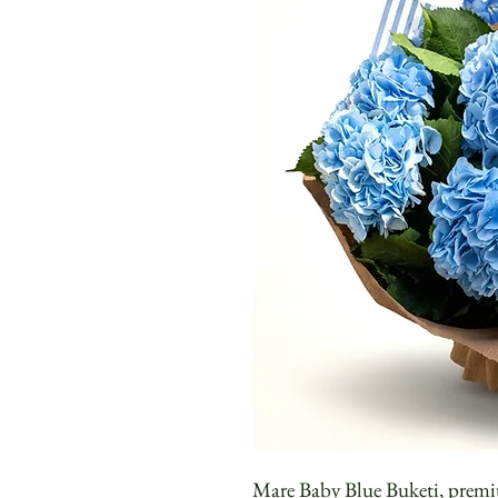
Mare Baby Blue Buketi, premiu