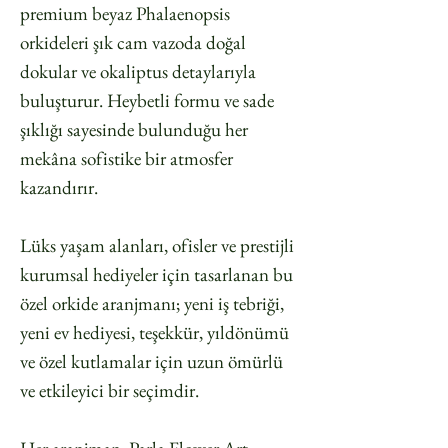
premium beyaz Phalaenopsis
orkideleri şık cam vazoda doğal
dokular ve okaliptus detaylarıyla
buluşturur. Heybetli formu ve sade
şıklığı sayesinde bulunduğu her
mekâna sofistike bir atmosfer
kazandırır.
Lüks yaşam alanları, ofisler ve prestijli
kurumsal hediyeler için tasarlanan bu
özel orkide aranjmanı; yeni iş tebriği,
yeni ev hediyesi, teşekkür, yıldönümü
ve özel kutlamalar için uzun ömürlü
ve etkileyici bir seçimdir.