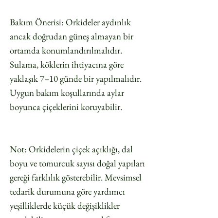
Bakım Önerisi: Orkideler aydınlık
ancak doğrudan güneş almayan bir
ortamda konumlandırılmalıdır.
Sulama, köklerin ihtiyacına göre
yaklaşık 7–10 günde bir yapılmalıdır.
Uygun bakım koşullarında aylar
boyunca çiçeklerini koruyabilir.
Not: Orkidelerin çiçek açıklığı, dal
boyu ve tomurcuk sayısı doğal yapıları
gereği farklılık gösterebilir. Mevsimsel
tedarik durumuna göre yardımcı
yeşilliklerde küçük değişiklikler